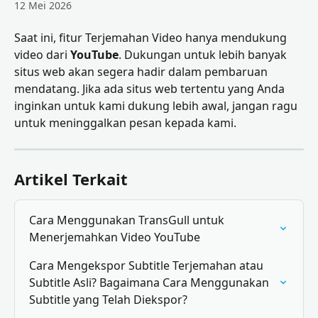
12 Mei 2026
Saat ini, fitur Terjemahan Video hanya mendukung 
video dari 
YouTube
. Dukungan untuk lebih banyak 
situs web akan segera hadir dalam pembaruan 
mendatang. Jika ada situs web tertentu yang Anda 
inginkan untuk kami dukung lebih awal, jangan ragu 
untuk meninggalkan pesan kepada kami.
Artikel Terkait
Cara Menggunakan TransGull untuk 
Menerjemahkan Video YouTube
Cara Mengekspor Subtitle Terjemahan atau 
Subtitle Asli? Bagaimana Cara Menggunakan 
Subtitle yang Telah Diekspor?