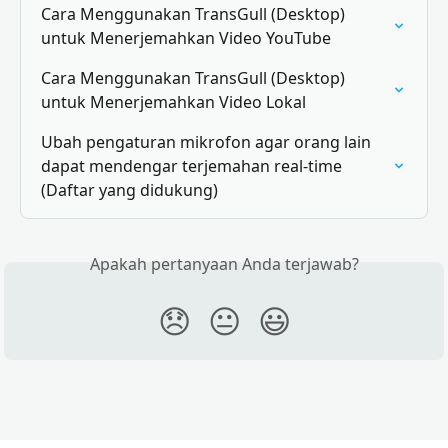
Cara Menggunakan TransGull (Desktop) 
untuk Menerjemahkan Video YouTube
Cara Menggunakan TransGull (Desktop) 
untuk Menerjemahkan Video Lokal
Ubah pengaturan mikrofon agar orang lain 
dapat mendengar terjemahan real-time 
(Daftar yang didukung)
Apakah pertanyaan Anda terjawab?
😞
😐
😃