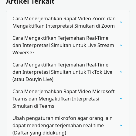
Artikel Terkait
Cara Menerjemahkan Rapat Video Zoom dan 
Mengaktifkan Interpretasi Simultan di Zoom
Cara Mengaktifkan Terjemahan Real-Time 
dan Interpretasi Simultan untuk Live Stream 
Weverse?
Cara Mengaktifkan Terjemahan Real-Time 
dan Interpretasi Simultan untuk TikTok Live 
(atau Douyin Live)
Cara Menerjemahkan Rapat Video Microsoft 
Teams dan Mengaktifkan Interpretasi 
Simultan di Teams
Ubah pengaturan mikrofon agar orang lain 
dapat mendengar terjemahan real-time 
(Daftar yang didukung)