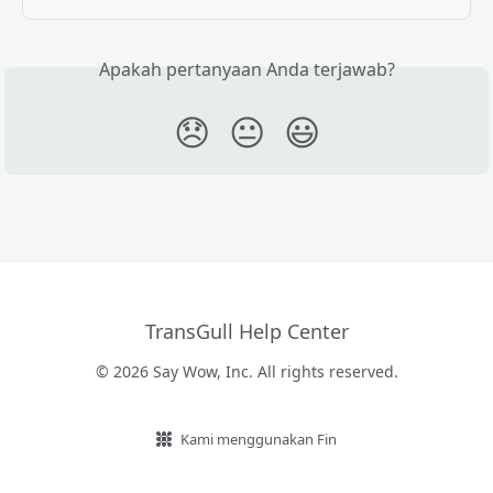
Apakah pertanyaan Anda terjawab?
😞
😐
😃
TransGull Help Center
© 2026 Say Wow, Inc. All rights reserved.
Kami menggunakan Fin