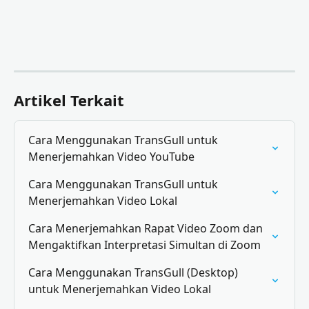
Artikel Terkait
Cara Menggunakan TransGull untuk 
Menerjemahkan Video YouTube
Cara Menggunakan TransGull untuk 
Menerjemahkan Video Lokal
Cara Menerjemahkan Rapat Video Zoom dan 
Mengaktifkan Interpretasi Simultan di Zoom
Cara Menggunakan TransGull (Desktop) 
untuk Menerjemahkan Video Lokal