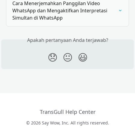
Cara Menerjemahkan Panggilan Video 
WhatsApp dan Mengaktifkan Interpretasi 
Simultan di WhatsApp
Apakah pertanyaan Anda terjawab?
😞
😐
😃
TransGull Help Center
© 2026 Say Wow, Inc. All rights reserved.