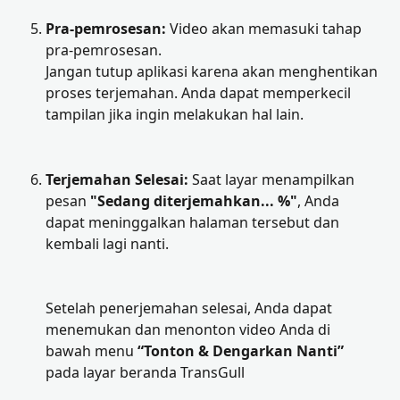
Pra-pemrosesan:
 Video akan memasuki tahap 
pra-pemrosesan. 
Jangan tutup aplikasi karena akan menghentikan 
proses terjemahan. Anda dapat memperkecil 
tampilan jika ingin melakukan hal lain.
Terjemahan Selesai:
 Saat layar menampilkan 
pesan 
"Sedang diterjemahkan... %"
, Anda 
dapat meninggalkan halaman tersebut dan 
kembali lagi nanti.
Setelah penerjemahan selesai, Anda dapat 
menemukan dan menonton video Anda di 
bawah menu 
“Tonton & Dengarkan Nanti”
pada layar beranda TransGull