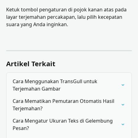
Ketuk tombol pengaturan di pojok kanan atas pada 
layar terjemahan percakapan, lalu pilih kecepatan 
suara yang Anda inginkan.
Artikel Terkait
Cara Menggunakan TransGull untuk 
Terjemahan Gambar
Cara Mematikan Pemutaran Otomatis Hasil 
Terjemahan?
Cara Mengatur Ukuran Teks di Gelembung 
Pesan?