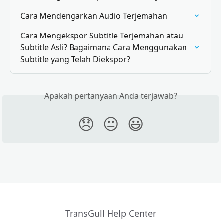
Cara Mendengarkan Audio Terjemahan
Cara Mengekspor Subtitle Terjemahan atau 
Subtitle Asli? Bagaimana Cara Menggunakan 
Subtitle yang Telah Diekspor?
Apakah pertanyaan Anda terjawab?
😞
😐
😃
TransGull Help Center