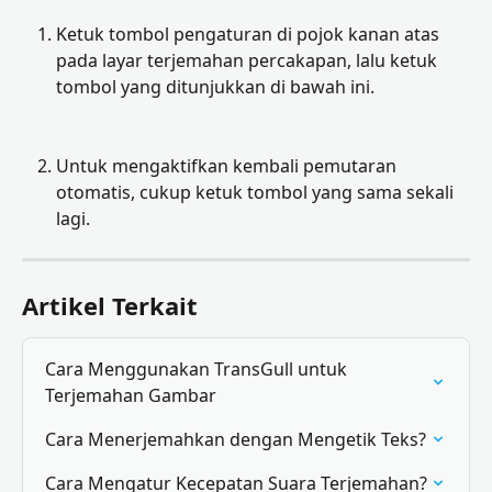
Ketuk tombol pengaturan di pojok kanan atas 
pada layar terjemahan percakapan, lalu ketuk 
tombol yang ditunjukkan di bawah ini.
Untuk mengaktifkan kembali pemutaran 
otomatis, cukup ketuk tombol yang sama sekali 
lagi.
Artikel Terkait
Cara Menggunakan TransGull untuk 
Terjemahan Gambar
Cara Menerjemahkan dengan Mengetik Teks?
Cara Mengatur Kecepatan Suara Terjemahan?