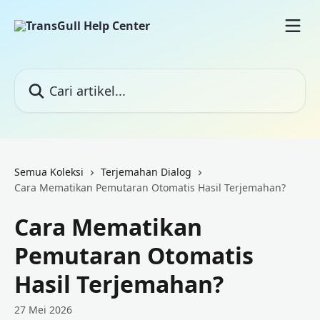
Lewati ke konten utama
Cari artikel...
Semua Koleksi
Terjemahan Dialog
Cara Mematikan Pemutaran Otomatis Hasil Terjemahan?
Cara Mematikan
Pemutaran Otomatis
Hasil Terjemahan?
27 Mei 2026