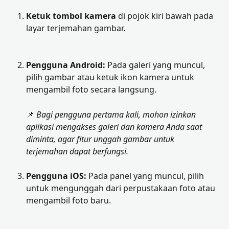
Ketuk tombol kamera
 di pojok kiri bawah pada 
layar terjemahan gambar.
Pengguna Android:
 Pada galeri yang muncul, 
pilih gambar atau ketuk ikon kamera untuk 
mengambil foto secara langsung.
📌 
Bagi pengguna pertama kali, mohon izinkan 
aplikasi mengakses galeri dan kamera Anda saat 
diminta, agar fitur unggah gambar untuk 
terjemahan dapat berfungsi.
Pengguna iOS:
 Pada panel yang muncul, pilih 
untuk mengunggah dari perpustakaan foto atau 
mengambil foto baru.