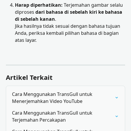
Harap diperhatikan:
 Terjemahan gambar selalu 
diproses 
dari bahasa di sebelah kiri ke bahasa 
di sebelah kanan
. 
Jika hasilnya tidak sesuai dengan bahasa tujuan 
Anda, periksa kembali pilihan bahasa di bagian 
atas layar.
Artikel Terkait
Cara Menggunakan TransGull untuk 
Menerjemahkan Video YouTube
Cara Menggunakan TransGull untuk 
Terjemahan Percakapan