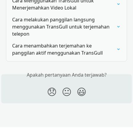
Cara Menggunakan TransGull untuk 
Menerjemahkan Video Lokal
Cara melakukan panggilan langsung 
menggunakan TransGull untuk terjemahan 
telepon
Cara menambahkan terjemahan ke 
panggilan aktif menggunakan TransGull
Apakah pertanyaan Anda terjawab?
😞
😐
😃