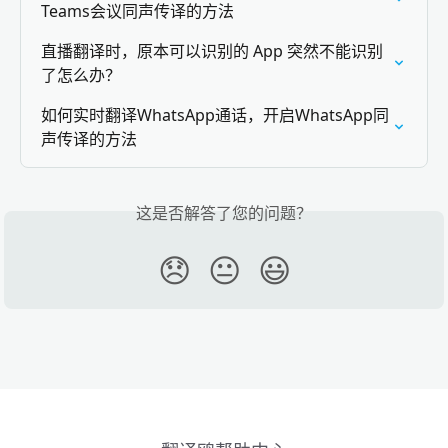
Teams会议同声传译的方法
直播翻译时，原本可以识别的 App 突然不能识别
了怎么办？
如何实时翻译WhatsApp通话，开启WhatsApp同
声传译的方法
这是否解答了您的问题？
😞
😐
😃