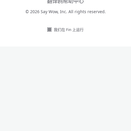
翻译鸥帮助中心
© 2026 Say Wow, Inc. All rights reserved.
我们在 Fin 上运行