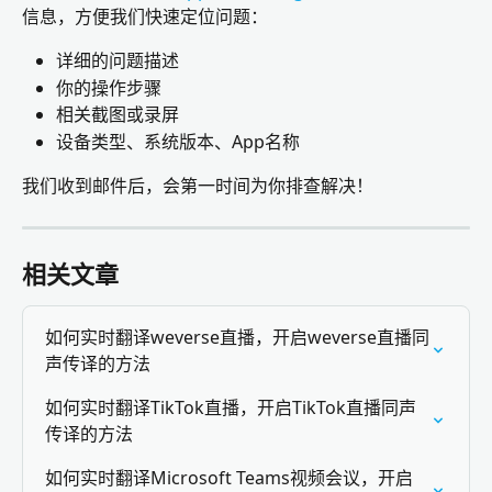
信息，方便我们快速定位问题：
详细的问题描述
你的操作步骤
相关截图或录屏
设备类型、系统版本、App名称
我们收到邮件后，会第一时间为你排查解决！
相关文章
如何实时翻译weverse直播，开启weverse直播同
声传译的方法
如何实时翻译TikTok直播，开启TikTok直播同声
传译的方法
如何实时翻译Microsoft Teams视频会议，开启