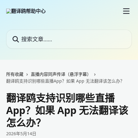
跳转到主要内容
搜索文章……
所有收藏
直播内容同声传译（悬浮字幕）
翻译鸥支持识别哪些直播App？如果 App 无法翻译该怎么办？
翻译鸥支持识别哪些直播
App？如果 App 无法翻译该
怎么办？
2026年5月14日