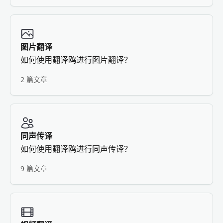
图片翻译
如何使用翻译鸥进行图片翻译？
2 篇文章
同声传译
如何使用翻译鸥进行同声传译？
9 篇文章