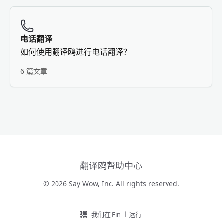
电话翻译
如何使用翻译鸥进行电话翻译？
6 篇文章
翻译鸥帮助中心
© 2026 Say Wow, Inc. All rights reserved.
我们在 Fin 上运行