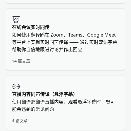
在线会议实时同传
如何使用翻译鸥在 Zoom、Teams、Google Meet
等平台上实现实时同声传译 —— 通过实时双语字幕
帮助你自信地跟进讨论并作出回应
14 篇文章
直播内容同声传译（悬浮字幕）
使用翻译鸥翻译直播内容，观看悬浮字幕时，您可
能会遇到的常见问题
4 篇文章