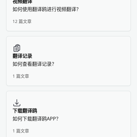
视频翻译
如何使用翻译鸥进行视频翻译？
12 篇文章
翻译记录
如何查看翻译记录？
1 篇文章
下载翻译鸥
如何下载翻译鸥APP？
1 篇文章