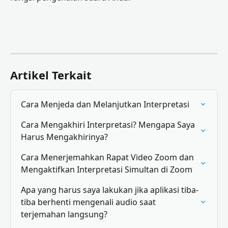
Artikel Terkait
Cara Menjeda dan Melanjutkan Interpretasi
Cara Mengakhiri Interpretasi? Mengapa Saya 
Harus Mengakhirinya?
Cara Menerjemahkan Rapat Video Zoom dan 
Mengaktifkan Interpretasi Simultan di Zoom
Apa yang harus saya lakukan jika aplikasi tiba-
tiba berhenti mengenali audio saat 
terjemahan langsung?