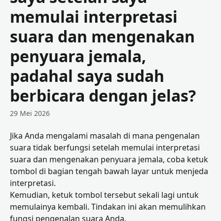
memulai interpretasi
suara dan mengenakan
penyuara jemala,
padahal saya sudah
berbicara dengan jelas?
29 Mei 2026
Jika Anda mengalami masalah di mana pengenalan 
suara tidak berfungsi setelah memulai interpretasi 
suara dan mengenakan penyuara jemala, coba ketuk 
tombol di bagian tengah bawah layar untuk menjeda 
interpretasi. 
Kemudian, ketuk tombol tersebut sekali lagi untuk 
memulainya kembali. Tindakan ini akan memulihkan 
fungsi pengenalan suara Anda.