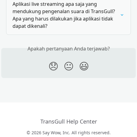
Aplikasi live streaming apa saja yang 
mendukung pengenalan suara di TransGull? 
Apa yang harus dilakukan jika aplikasi tidak 
dapat dikenali?
Apakah pertanyaan Anda terjawab?
😞
😐
😃
TransGull Help Center
© 2026 Say Wow, Inc. All rights reserved.