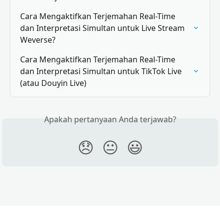
Cara Mengaktifkan Terjemahan Real-Time 
dan Interpretasi Simultan untuk Live Stream 
Weverse?
Cara Mengaktifkan Terjemahan Real-Time 
dan Interpretasi Simultan untuk TikTok Live 
(atau Douyin Live)
Apakah pertanyaan Anda terjawab?
😞
😐
😃