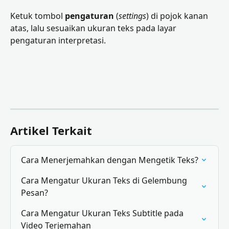
Ketuk tombol 
pengaturan
 (
settings
) di pojok kanan 
atas, lalu sesuaikan ukuran teks pada layar 
pengaturan interpretasi.
Artikel Terkait
Cara Menerjemahkan dengan Mengetik Teks?
Cara Mengatur Ukuran Teks di Gelembung 
Pesan?
Cara Mengatur Ukuran Teks Subtitle pada 
Video Terjemahan