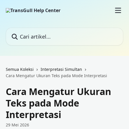
Lewati ke konten utama
Cari artikel...
Semua Koleksi
Interpretasi Simultan
Cara Mengatur Ukuran Teks pada Mode Interpretasi
Cara Mengatur Ukuran
Teks pada Mode
Interpretasi
29 Mei 2026