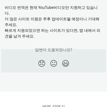
비디오 번역은 현재 YouTube비디오만 지원하고 있습니
다.
더 많은 사이트 지원은 추후 업데이트될 예정이니 기대해 
주세요.
빠르게 지원되었으면 하는 사이트가 있다면, 앱 내에서 의
견을 남겨 주세요.
답변이 도움되었나요?
😞
😐
😃
번역 갈매기