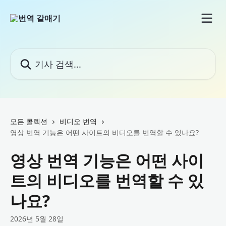
메인 콘텐츠로 건너뛰기
기사 검색...
모든 콜렉션
비디오 번역
영상 번역 기능은 어떤 사이트의 비디오를 번역할 수 있나요?
영상 번역 기능은 어떤 사이
트의 비디오를 번역할 수 있
나요?
2026년 5월 28일