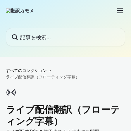
メインコンテンツにスキップ
記事を検索...
すべてのコレクション
ライブ配信翻訳（フローティング字幕）
ライブ配信翻訳（フローテ
ィング字幕）